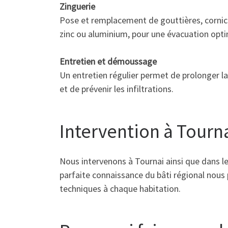
Zinguerie
Pose et remplacement de gouttières, cornic
zinc ou aluminium, pour une évacuation opti
Entretien et démoussage
Un entretien régulier permet de prolonger la
et de prévenir les infiltrations.
Intervention à Tourna
Nous intervenons à Tournai ainsi que dans 
parfaite connaissance du bâti régional nous
techniques à chaque habitation.