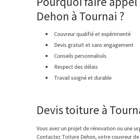
Pourquoi faire appel 
Dehon à Tournai ?
Couvreur qualifié et expérimenté
Devis gratuit et sans engagement
Conseils personnalisés
Respect des délais
Travail soigné et durable
Devis toiture à Tourn
Vous avez un projet de rénovation ou une ur
Contactez Toiture Dehon, votre couvreur de 