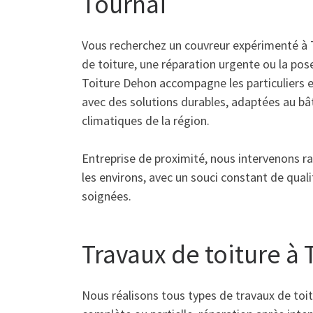
Tournai
Vous recherchez un couvreur expérimenté à 
de toiture, une réparation urgente ou la pose
Toiture Dehon accompagne les particuliers e
avec des solutions durables, adaptées au bât
climatiques de la région.
Entreprise de proximité, nous intervenons r
les environs, avec un souci constant de qualit
soignées.
Travaux de toiture à 
Nous réalisons tous types de travaux de toit