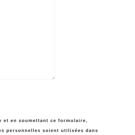
 et en soumettant ce formulaire,
s personnelles soient utilisées dans