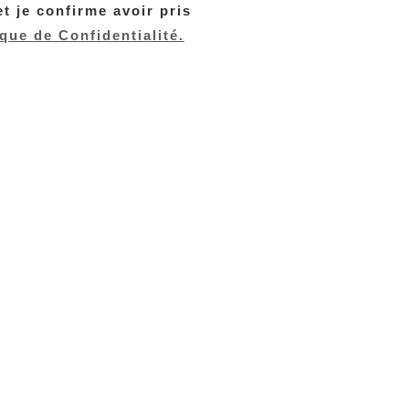
t je confirme avoir pris
ique de Confidentialité.