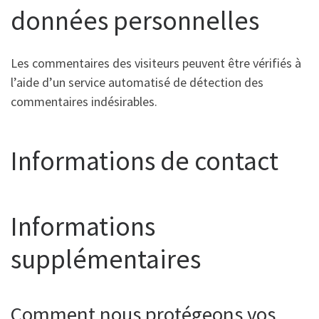
données personnelles
Les commentaires des visiteurs peuvent être vérifiés à
l’aide d’un service automatisé de détection des
commentaires indésirables.
Informations de contact
Informations
supplémentaires
Comment nous protégeons vos