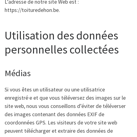
L’adresse de notre site Web est :
https://toituredehon.be.
Utilisation des données
personnelles collectées
Médias
Si vous êtes un utilisateur ou une utilisatrice
enregistré·e et que vous téléversez des images sur le
site web, nous vous conseillons d’éviter de téléverser
des images contenant des données EXIF de
coordonnées GPS. Les visiteurs de votre site web
peuvent télécharger et extraire des données de