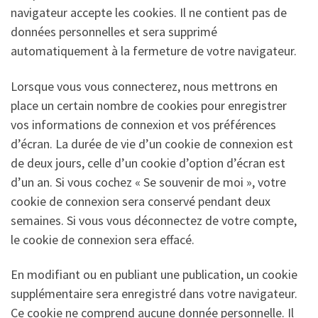
navigateur accepte les cookies. Il ne contient pas de
données personnelles et sera supprimé
automatiquement à la fermeture de votre navigateur.
Lorsque vous vous connecterez, nous mettrons en
place un certain nombre de cookies pour enregistrer
vos informations de connexion et vos préférences
d’écran. La durée de vie d’un cookie de connexion est
de deux jours, celle d’un cookie d’option d’écran est
d’un an. Si vous cochez « Se souvenir de moi », votre
cookie de connexion sera conservé pendant deux
semaines. Si vous vous déconnectez de votre compte,
le cookie de connexion sera effacé.
En modifiant ou en publiant une publication, un cookie
supplémentaire sera enregistré dans votre navigateur.
Ce cookie ne comprend aucune donnée personnelle. Il