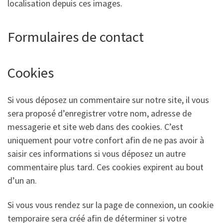
localisation depuis ces images.
Formulaires de contact
Cookies
Si vous déposez un commentaire sur notre site, il vous
sera proposé d’enregistrer votre nom, adresse de
messagerie et site web dans des cookies. C’est
uniquement pour votre confort afin de ne pas avoir à
saisir ces informations si vous déposez un autre
commentaire plus tard. Ces cookies expirent au bout
d’un an.
Si vous vous rendez sur la page de connexion, un cookie
temporaire sera créé afin de déterminer si votre