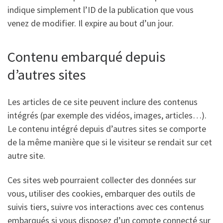
indique simplement l’ID de la publication que vous
venez de modifier. Il expire au bout d’un jour.
Contenu embarqué depuis
d’autres sites
Les articles de ce site peuvent inclure des contenus
intégrés (par exemple des vidéos, images, articles…).
Le contenu intégré depuis d’autres sites se comporte
de la même manière que si le visiteur se rendait sur cet
autre site.
Ces sites web pourraient collecter des données sur
vous, utiliser des cookies, embarquer des outils de
suivis tiers, suivre vos interactions avec ces contenus
embarqués si vous disposez d’un compte connecté sur