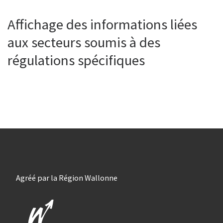
Affichage des informations liées
aux secteurs soumis à des
régulations spécifiques
Agréé par la Région Wallonne