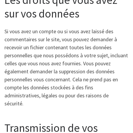
sur vos données
Si vous avez un compte ou si vous avez laissé des
commentaires sur le site, vous pouvez demander à
recevoir un fichier contenant toutes les données
personnelles que nous possédons à votre sujet, incluant
celles que vous nous avez fournies. Vous pouvez
également demander la suppression des données
personnelles vous concernant. Cela ne prend pas en
compte les données stockées à des fins
administratives, légales ou pour des raisons de
sécurité.
Transmission de vos