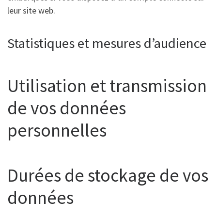
leur site web.
Statistiques et mesures d’audience
Utilisation et transmission
de vos données
personnelles
Durées de stockage de vos
données