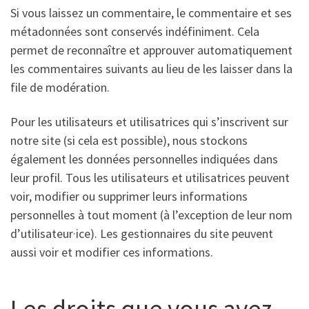
Si vous laissez un commentaire, le commentaire et ses
métadonnées sont conservés indéfiniment. Cela
permet de reconnaître et approuver automatiquement
les commentaires suivants au lieu de les laisser dans la
file de modération.
Pour les utilisateurs et utilisatrices qui s’inscrivent sur
notre site (si cela est possible), nous stockons
également les données personnelles indiquées dans
leur profil. Tous les utilisateurs et utilisatrices peuvent
voir, modifier ou supprimer leurs informations
personnelles à tout moment (à l’exception de leur nom
d’utilisateur·ice). Les gestionnaires du site peuvent
aussi voir et modifier ces informations.
Les droits que vous avez