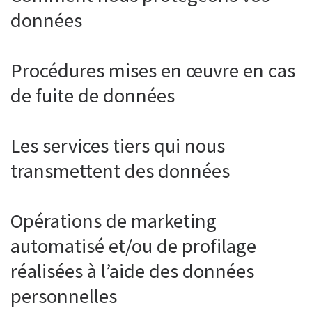
données
Procédures mises en œuvre en cas
de fuite de données
Les services tiers qui nous
transmettent des données
Opérations de marketing
automatisé et/ou de profilage
réalisées à l’aide des données
personnelles